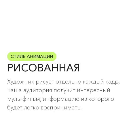
СТИЛЬ АНИМАЦИИ
РИСОВАННАЯ
Художник рисует отдельно каждый кадр.
Ваша аудитория получит интересный
мультфильм, информацию из которого
будет легко воспринимать.