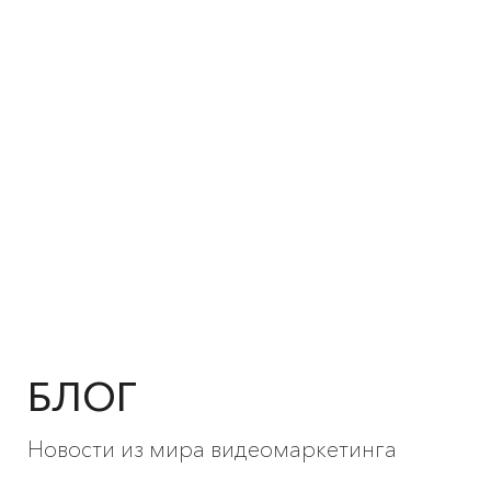
БЛОГ
Новости из мира видеомаркетинга