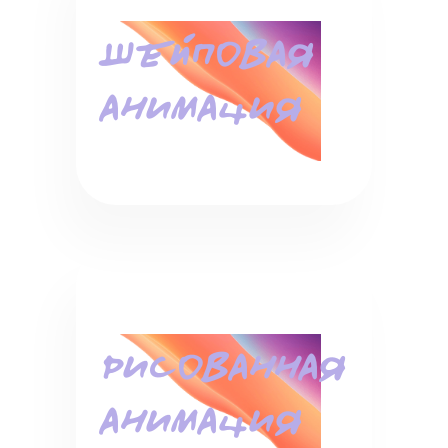
ШЕЙПОВАЯ
АНИМАЦИЯ
РИСОВАННАЯ
АНИМАЦИЯ