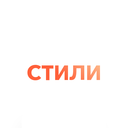
СТИЛИ