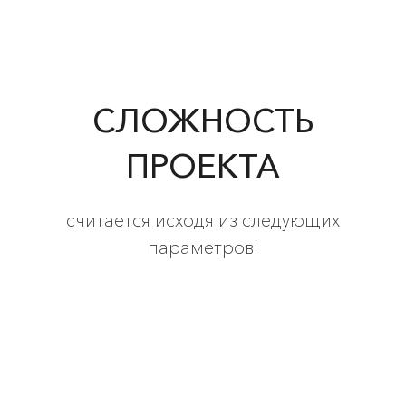
СЛОЖНОСТЬ
ПРОЕКТА
считается исходя из следующих
параметров: