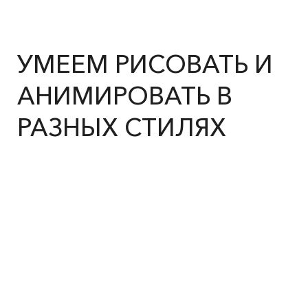
УМЕЕМ РИСОВАТЬ И
АНИМИРОВАТЬ В
РАЗНЫХ СТИЛЯХ