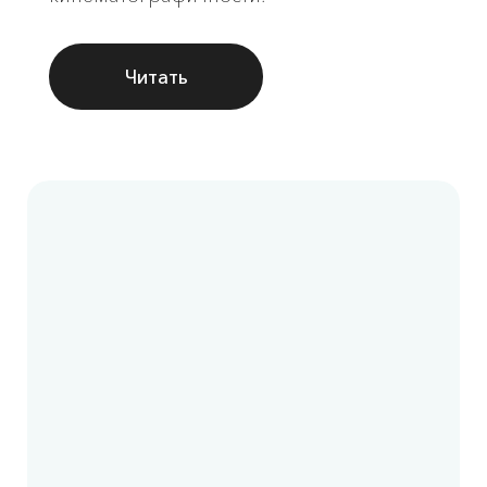
Читать