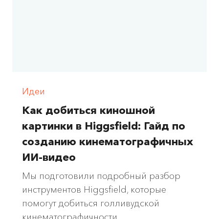
Идеи
Как добиться киношной
картинки в Higgsfield: Гайд по
созданию кинематографичных
ИИ-видео
Мы подготовили подробный разбор
инструментов Higgsfield, которые
помогут добиться голливудской
кинематографичности.