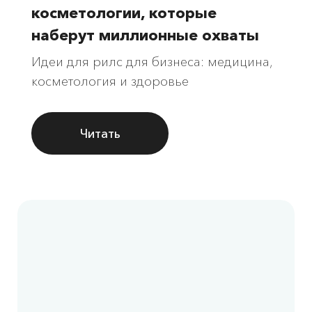
косметологии, которые
наберут миллионные охваты
Идеи для рилс для бизнеса: медицина,
косметология и здоровье
Читать