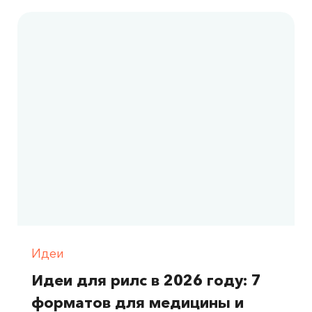
Идеи
Идеи для рилс в 2026 году: 7
форматов для медицины и