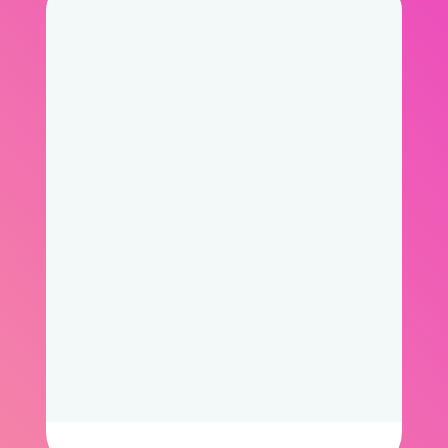
Видео с цепляющей историей
Смотреть работы