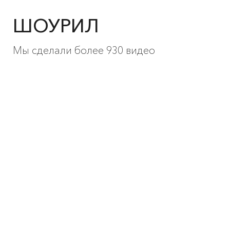
ШОУРИЛ
Мы сделали более 930 видео