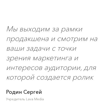
Мы выходим за рамки
продакшена и смотрим на
ваши задачи с точки
зрения маркетинга и
интересов аудитории, для
которой создается ролик
Родин Сергей
Учредитель Lava Media