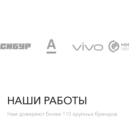
НАШИ РАБОТЫ
Нам доверяют более 110 крупных брендов