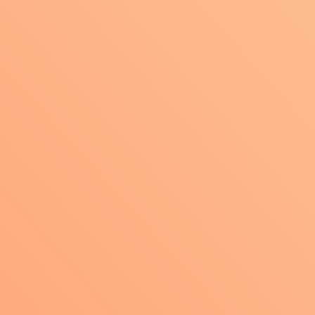
Смотреть работы