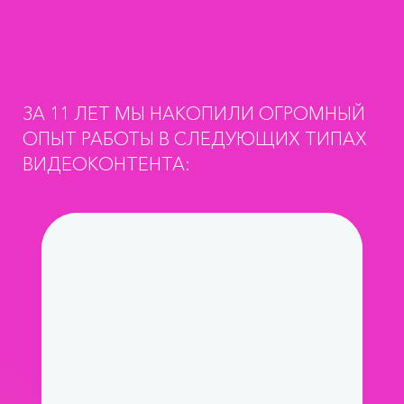
ЗА 11 ЛЕТ МЫ НАКОПИЛИ ОГРОМНЫЙ
ОПЫТ РАБОТЫ В СЛЕДУЮЩИХ ТИПАХ
ВИДЕОКОНТЕНТА: