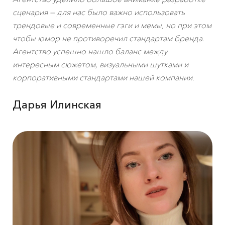
сценария — для нас было важно использовать
трендовые и современные гэги и мемы, но при этом
чтобы юмор не противоречил стандартам бренда.
Агентство успешно нашло баланс между
интересным сюжетом, визуальными шутками и
корпоративными стандартами нашей компании.
Дарья Илинская