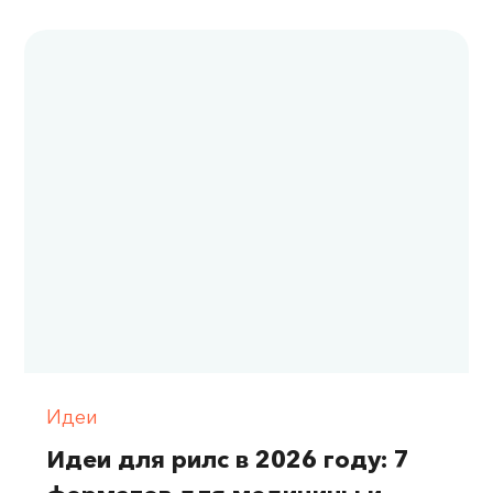
Идеи
Идеи для рилс в 2026 году: 7