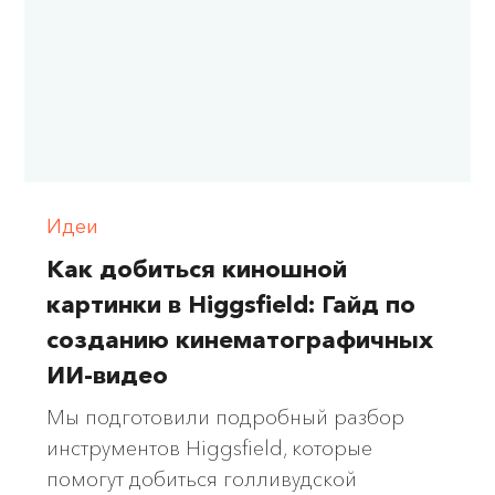
Идеи
Как добиться киношной
картинки в Higgsfield: Гайд по
созданию кинематографичных
ИИ-видео
Мы подготовили подробный разбор
инструментов Higgsfield, которые
помогут добиться голливудской