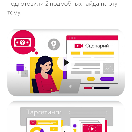
подготовили 2 подробных гайда на эту
тему.