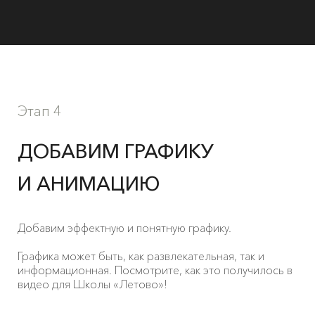
Этап 4
ДОБАВИМ ГРАФИКУ
И АНИМАЦИЮ
Добавим эффектную и понятную графику.
Графика может быть, как развлекательная, так и
информационная. Посмотрите, как это получилось в
видео для Школы «Летово»!