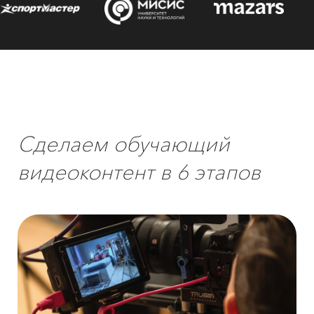
Сделаем обучающий
видеоконтент в 6 этапов