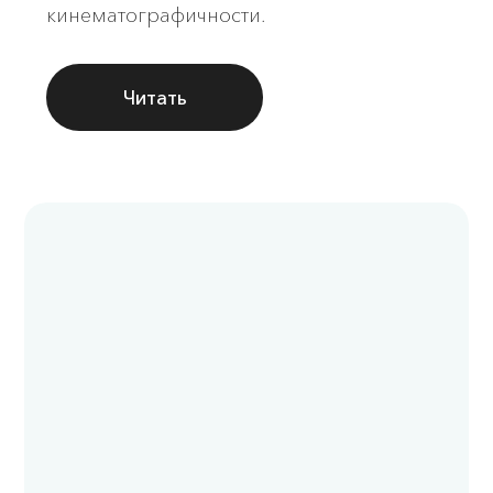
кинематографичности.
Читать