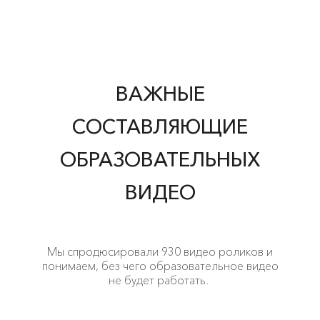
ВАЖНЫЕ
СОСТАВЛЯЮЩИЕ
ОБРАЗОВАТЕЛЬНЫХ
ВИДЕО
Мы спродюсировали 930 видео роликов и
понимаем, без чего образовательное видео
не будет работать.