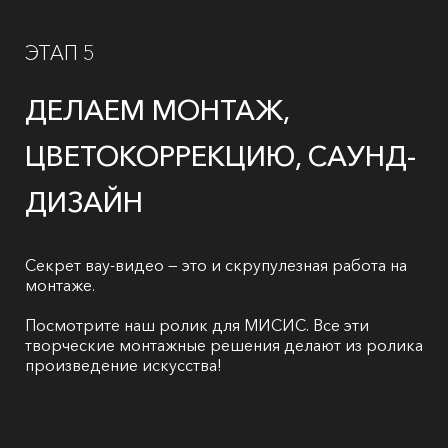
ЭТАП 5
ДЕЛАЕМ МОНТАЖ,
ЦВЕТОКОРРЕКЦИЮ, САУНД-
ДИЗАЙН
Секрет вау-видео — это и скрупулезная работа на
монтаже.
Посмотрите наш ролик для МИСИС. Все эти
творческие монтажные решения делают из ролика
произведение искусства!