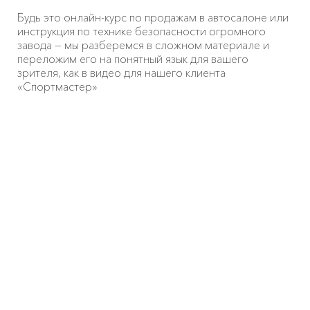
Будь это онлайн-курс по продажам в автосалоне или
инструкция по технике безопасности огромного
завода — мы разберемся в сложном материале и
переложим его на понятный язык для вашего
зрителя, как в видео для нашего клиента
«Спортмастер»