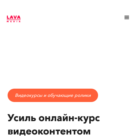
Видеокурсы и обучающие ролики
Усиль онлайн-курс
видеоконтентом