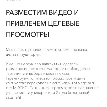
РАЗМЕСТИМ ВИДЕО И
ПРИВЛЕЧЕМ ЦЕЛЕВЫЕ
ПРОСМОТРЫ
Мы знаем, где видео посмотрит именно ваша
целевая аудитория.
Именно на этих площадках мы и сделаем
размещение рекламы. Настроим необходимые
таргетинги и выберем места показа.
Гарантируем количество просмотров и даже
количество переходов на сайт, как мы это сделали
для МИСИС. Сотни тысяч просмотров и повышение
узнаваемости университета 2 года были нашей
задачей!