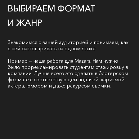
ВЫБИРАЕМ ФОРМАТ
И ЖАНР
Знакомимся с вашей аудиторией и понимаем, как
с ней разговаривать на одном языке.
Пример — наша работа для Mazars. Нам нужно
было прорекламировать студентам стажировку в
компании. Лучше всего это сделать в блогерском
формате с соответствующей подачей, харизмой
актера, юмором и даже ракурсом съемки.