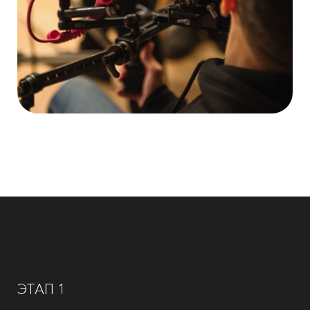
ЭТАП 1