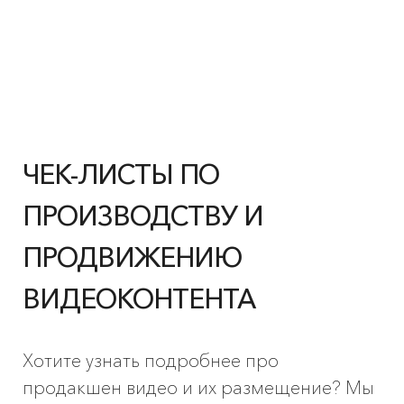
ЧЕК-ЛИСТЫ ПО
ПРОИЗВОДСТВУ И
ПРОДВИЖЕНИЮ
ВИДЕОКОНТЕНТА
Хотите узнать подробнее про
продакшен видео и их размещение? Мы