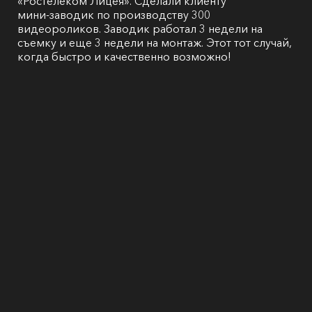
«Ростелеком Лицея». Сделали клиенту
мини-заводик по производству 300
видеороликов. Заводик работал 3 недели на
съемку и еще 3 недели на монтаж. Этот тот случай,
когда быстро и качественно возможно!