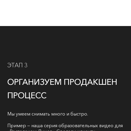
ЭТАП 3
ОРГАНИЗУЕМ ПРОДАКШЕН
ПРОЦЕСС
Мы умеем снимать много и быстро.
Пример — наша серия образовательных видео для