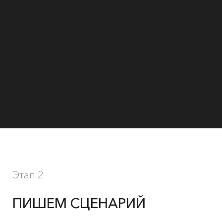
Этап 2
ПИШЕМ СЦЕНАРИЙ