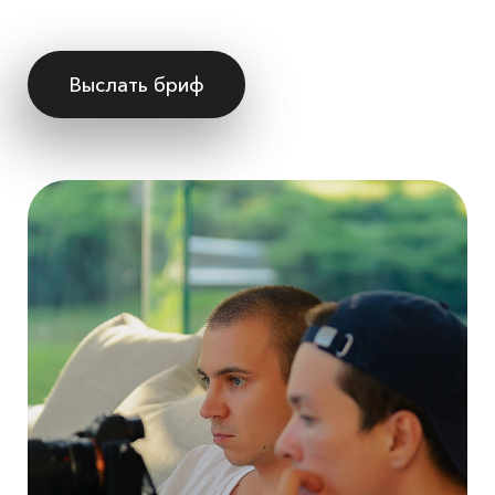
Выслать бриф