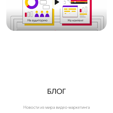
БЛОГ
Новости из мира видео-маркетинга