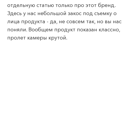
отдельную статью только про этот бренд.
Здесь у нас небольшой закос под съемку о
лица продукта - да, не совсем так, но вы нас
поняли. Вообщем продукт показан классно,
пролет камеры крутой.