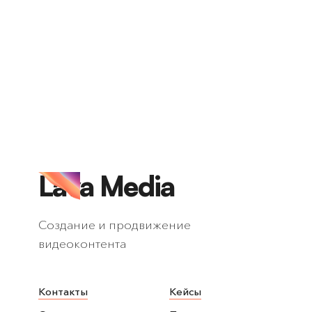
Lava Media
Создание и продвижение
видеоконтента
Контакты
Кейсы