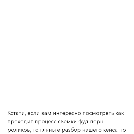
Кстати, если вам интересно посмотреть как
проходит процесс съемки фуд порн
роликов, то гляньте разбор нашего кейса по