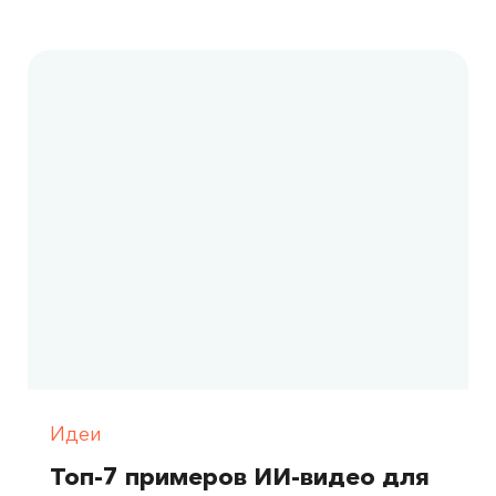
Идеи
Топ-7 примеров ИИ-видео для