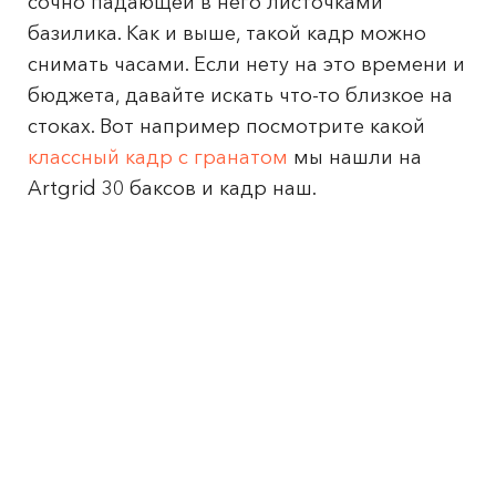
сочно падающей в него листочками
базилика. Как и выше, такой кадр можно
снимать часами. Если нету на это времени и
бюджета, давайте искать что-то близкое на
стоках. Вот например посмотрите какой
классный кадр с гранатом
мы нашли на
Artgrid 30 баксов и кадр наш.