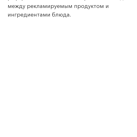
между рекламируемым продуктом и
ингредиентами блюда.