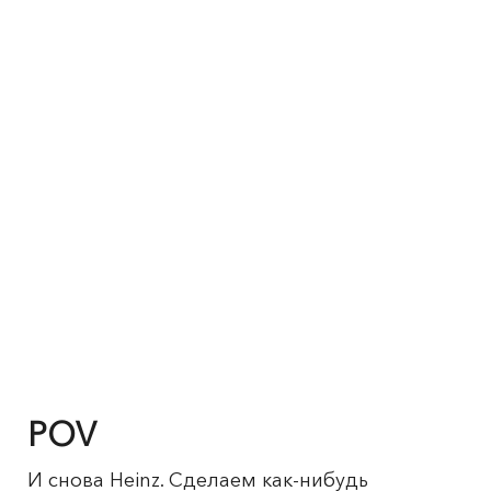
POV
И снова Heinz. Сделаем как-нибудь