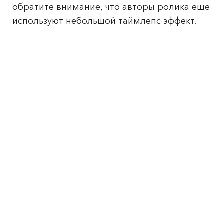
обратите внимание, что авторы ролика еще
используют небольшой таймлепс эффект.