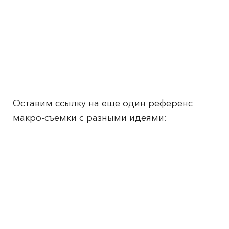
Оставим ссылку на еще один референс
макро-съемки с разными идеями: