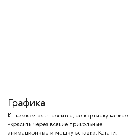
Графика
К съемкам не относится, но картинку можно
украсить через всякие прикольные
анимационные и мошну вставки. Кстати,