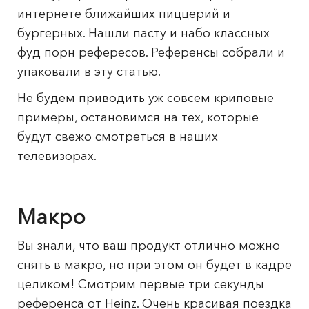
интернете ближайших пиццерий и
бургерных. Нашли пасту и набо классных
фуд порн рефересов. Референсы собрали и
упаковали в эту статью.
Не будем приводить уж совсем криповые
примеры, остановимся на тех, которые
будут свежо смотреться в наших
телевизорах.
Макро
Вы знали, что ваш продукт отлично можно
снять в макро, но при этом он будет в кадре
целиком! Смотрим первые три секунды
референса от Heinz. Очень красивая поездка