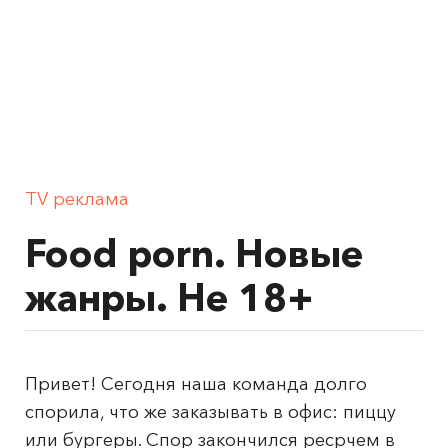
TV реклама
Food porn. Новые
жанры. Не 18+
Привет! Сегодня наша команда долго
спорила, что же заказывать в офис: пиццу
или бургеры. Спор закончился ресрчем в