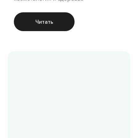
Читать