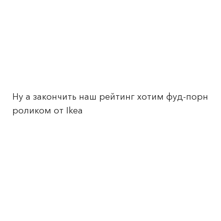
Ну а закончить наш рейтинг хотим фуд-порн
роликом от Ikea