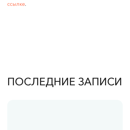
ссылке
.
ПОСЛЕДНИЕ ЗАПИСИ