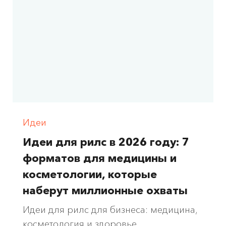
Идеи
Идеи для рилс в 2026 году: 7
форматов для медицины и
косметологии, которые
наберут миллионные охваты
Идеи для рилс для бизнеса: медицина,
косметология и здоровье