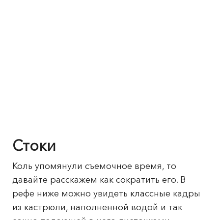
Стоки
Коль упомянули съемочное время, то
давайте расскажем как сократить его. В
рефе ниже можно увидеть классные кадры
из кастрюли, наполненной водой и так