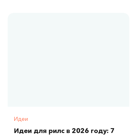
Идеи
Идеи для рилс в 2026 году: 7