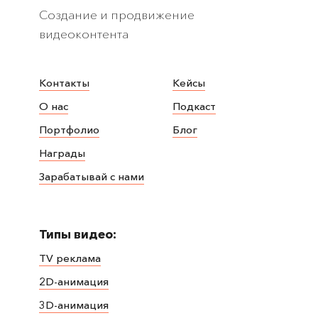
Создание и продвижение
видеоконтента
Контакты
Кейсы
О нас
Подкаст
Портфолио
Блог
Награды
Зарабатывай с нами
Типы видео:
TV реклама
2D-анимация
3D-анимация