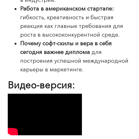
в индустрии.
Работа в американском стартапе:
гибкость, креативность и быстрая
реакция как главные требования для
роста в высококонкурентной среде.
Почему софт-скилы и вера в себя
сегодня важнее диплома
для
построения успешной международной
карьеры в маркетинге.
‍Видео-версия: