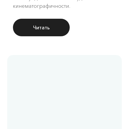
кинематографичности.
Читать