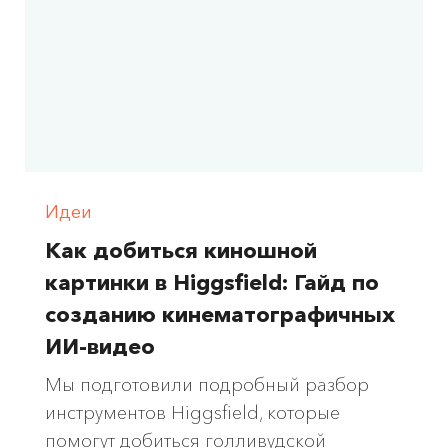
Идеи
Как добиться киношной
картинки в Higgsfield: Гайд по
созданию кинематографичных
ИИ-видео
Мы подготовили подробный разбор
инструментов Higgsfield, которые
помогут добиться голливудской