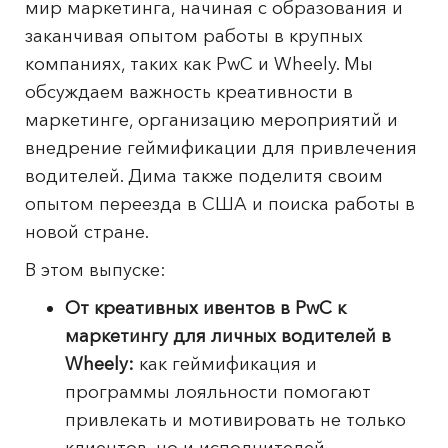
мир маркетинга, начиная с образования и
заканчивая опытом работы в крупных
компаниях, таких как PwC и Wheely. Мы
обсуждаем важность креативности в
маркетинге, организацию мероприятий и
внедрение геймификации для привлечения
водителей. Дима также поделитя своим
опытом переезда в США и поиска работы в
новой стране.
В этом выпуске:
От креативных ивентов в PwC к
маркетингу для личных водителей в
Wheely:
как геймификация и
программы лояльности помогают
привлекать и мотивировать не только