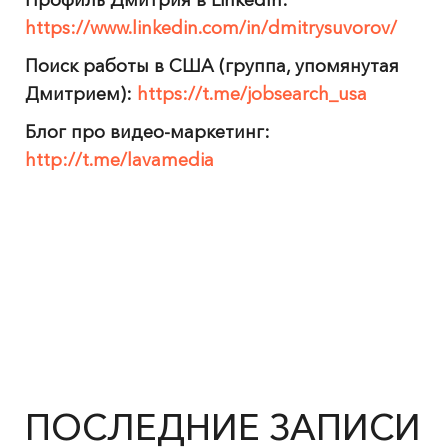
Профиль Дмитрия в LinkedIn:
https://www.linkedin.com/in/dmitrysuvorov/
Поиск работы в США (группа, упомянутая
Дмитрием):
https://t.me/jobsearch_usa
Блог про видео-маркетинг:
http://t.me/lavamedia
ПОСЛЕДНИЕ ЗАПИСИ