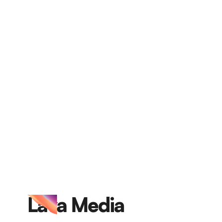
Lava Media