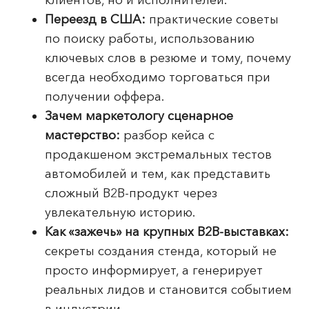
клиентов, но и исполнителей.
Переезд в США:
практические советы
по поиску работы, использованию
ключевых слов в резюме и тому, почему
всегда необходимо торговаться при
получении оффера.
Зачем маркетологу сценарное
мастерство:
разбор кейса с
продакшеном экстремальных тестов
автомобилей и тем, как представить
сложный B2B-продукт через
увлекательную историю.
Как «зажечь» на крупных B2B-выставках:
секреты создания стенда, который не
просто информирует, а генерирует
реальных лидов и становится событием