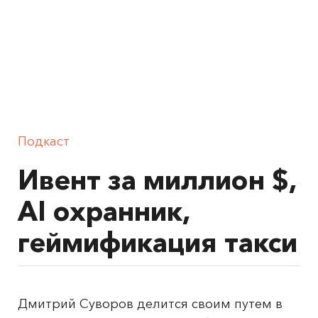
Подкаст
Ивент за миллион $,
AI охранник,
геймификация такси
Дмитрий Суворов делится своим путем в