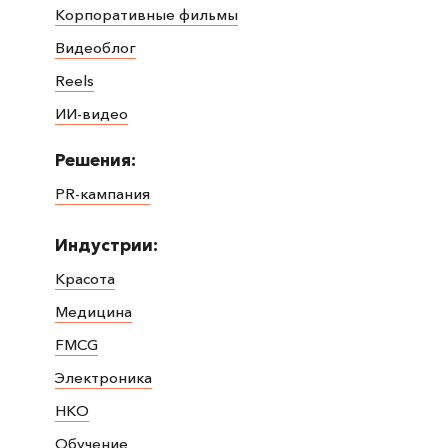
Корпоративные фильмы
Видеоблог
Reels
ИИ-видео
Решения:
PR-кампания
Индустрии:
Красота
Медицина
FMCG
Электроника
НКО
Обучение