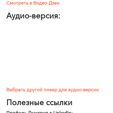
Смотреть в Видео-Дзен
Аудио-версия:
Выбрать другой плеер для аудио-версии
‍Полезные ссылки