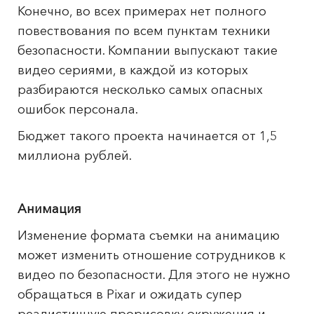
Конечно, во всех примерах нет полного
повествования по всем пунктам техники
безопасности. Компании выпускают такие
видео сериями, в каждой из которых
разбираются несколько самых опасных
ошибок персонала.
Бюджет такого проекта начинается от 1,5
миллиона рублей.
Анимация
Изменение формата съемки на анимацию
может изменить отношение сотрудников к
видео по безопасности. Для этого не нужно
обращаться в Pixar и ожидать супер