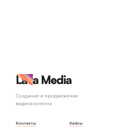
Lava Media
Создание и продвижение
видеоконтента
Контакты
Кейсы