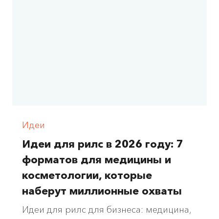
Идеи
Идеи для рилс в 2026 году: 7
форматов для медицины и
косметологии, которые
наберут миллионные охваты
Идеи для рилс для бизнеса: медицина,