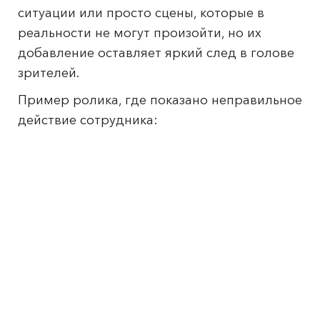
ситуации или просто сцены, которые в
реальности не могут произойти, но их
добавление оставляет яркий след в голове
зрителей.
Пример ролика, где показано неправильное
действие сотрудника: