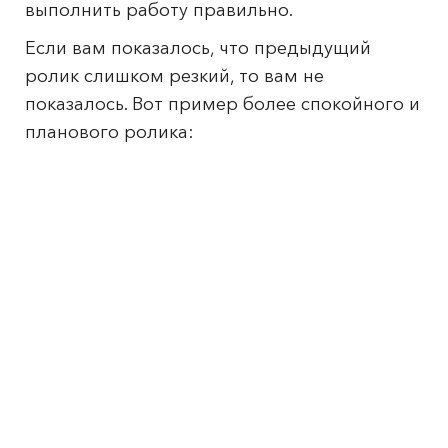
выполнить работу правильно.
Если вам показалось, что предыдущий
ролик слишком резкий, то вам не
показалось. Вот пример более спокойного и
планового ролика: