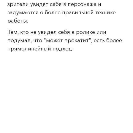
зрители увидят себя в персонаже и
задумаются о более правильной технике
работы.
Тем, кто не увидел себя в ролике или
подумал, что "может прокатит", есть более
прямолинейный подход: