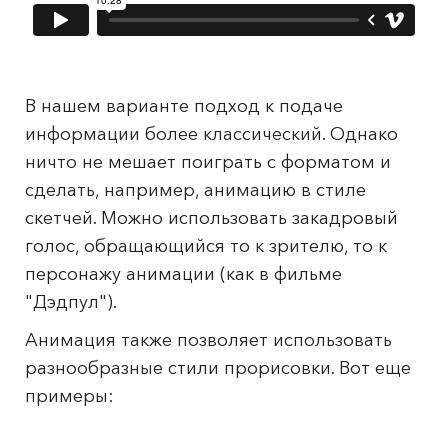
В нашем варианте подход к подаче
информации более классический. Однако
ничто не мешает поиграть с форматом и
сделать, например, анимацию в стиле
скетчей. Можно использовать закадровый
голос, обращающийся то к зрителю, то к
персонажу анимации (как в фильме
"Дэдпул").
Анимация также позволяет использовать
разнообразные стили прорисовки. Вот еще
примеры: