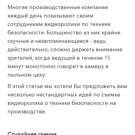
Многие производственные компании
каждый день показывают своим
сотрудникам видеоролики по технике
безопасности. Большинство из них крайне
скучные и незапоминающиеся - ведь
действительно, сложно держать внимание
зрителей, когда ведущий в течение 15
минут монотонно говорит в камеру в
пыльном цеху.
В этой статье мы хотели бы предложить вам
несколько нестандартных идей по съемке
видеоролика о технике безопасности на
производстве.
Студийная съемка