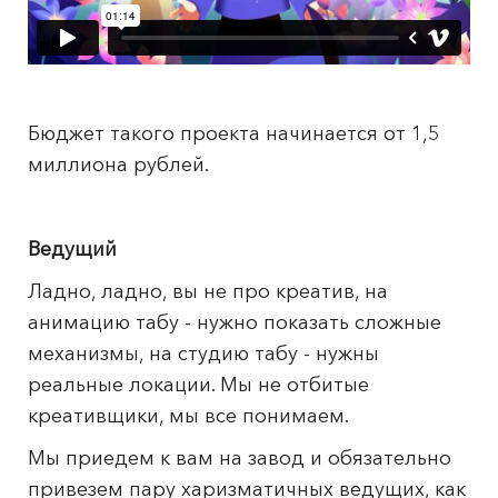
Бюджет такого проекта начинается от 1,5
миллиона рублей.
Ведущий
Ладно, ладно, вы не про креатив, на
анимацию табу - нужно показать сложные
механизмы, на студию табу - нужны
реальные локации. Мы не отбитые
креативщики, мы все понимаем.
Мы приедем к вам на завод и обязательно
привезем пару харизматичных ведущих, как