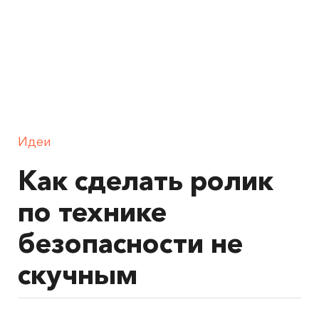
Идеи
Как сделать ролик
по технике
безопасности не
скучным