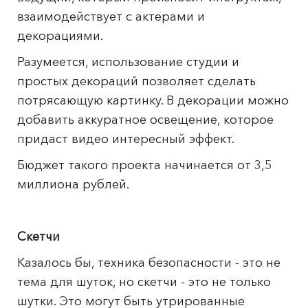
взаимодействует с актерами и
декорациями.
Разумеется, использование студии и
простых декораций позволяет сделать
потрясающую картинку. В декорации можно
добавить аккуратное освещение, которое
придаст видео интересный эффект.
Бюджет такого проекта начинается от 3,5
миллиона рублей.
Скетчи
Казалось бы, техника безопасности - это не
тема для шуток, но скетчи - это не только
шутки. Это могут быть утрированные