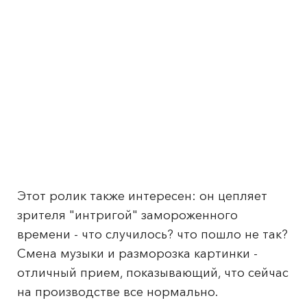
Этот ролик также интересен: он цепляет
зрителя "интригой" замороженного
времени - что случилось? что пошло не так?
Смена музыки и разморозка картинки -
отличный прием, показывающий, что сейчас
на производстве все нормально.