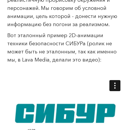
реалистичную прорисовку окружения и
персонажей. Мы говорим об условной
анимации, цель которой - донести нужную
информацию без погони за реализмом.
Вот эталонный пример 2D-анимации
техники безопасности СИБУРа (ролик не
может быть не эталонным, так как именно
мы, в Lava Media, делали это видео):