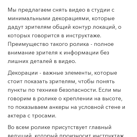
Мы предлагаем снять видео в студии с
минимальными декорациями, которые
дадут зрителям общий контур локаций, о
которых говорится в инструктаже.
Преимущество такого ролика - полное
внимание зрителя к информации без
лишних деталей в видео.
Декорации - важные элементы, которые
стоит показать зрителям, чтобы понять
пункты по технике безопасности. Если мы
говорим в ролике о креплении на высоте,
то показываем анкеры на условной стене и
актера с тросами.
Во всем ролике присутствует главный
ведущий, который произносит инструктаж,