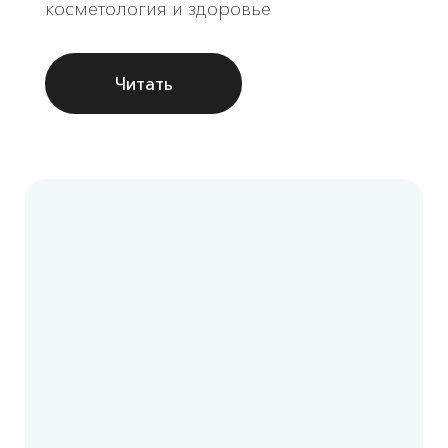
косметология и здоровье
Читать