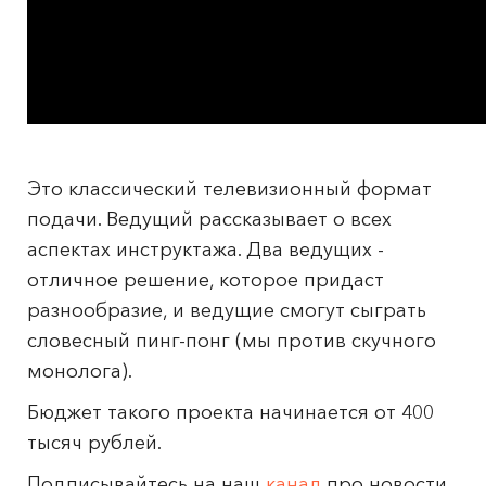
Это классический телевизионный формат
подачи. Ведущий рассказывает о всех
аспектах инструктажа. Два ведущих -
отличное решение, которое придаст
разнообразие, и ведущие смогут сыграть
словесный пинг-понг (мы против скучного
монолога).
Бюджет такого проекта начинается от 400
тысяч рублей.
Подписывайтесь на наш
канал
про новости