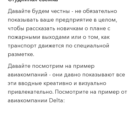
Давайте будем честны - не обязательно
показывать ваше предприятие в целом,
чтобы рассказать новичкам о плане с
пожарными выходами или о том, как
транспорт движется по специальной
разметке.
Давайте посмотрим на пример
авиакомпаний - они давно показывают все
эти вводные креативно и визуально
привлекательно. Посмотрите на пример от
авиакомпании Delta: