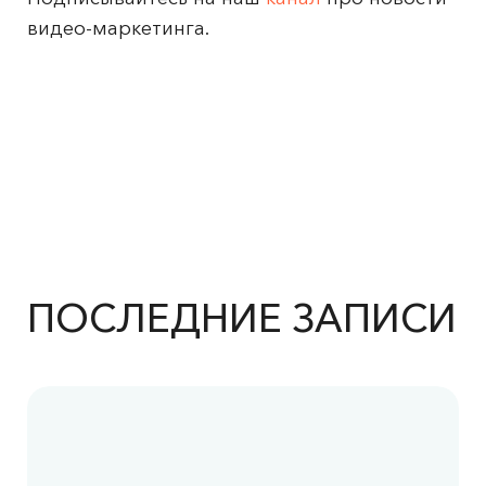
видео-маркетинга.
ПОСЛЕДНИЕ ЗАПИСИ