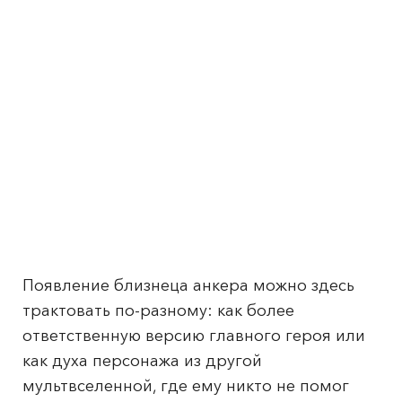
Появление близнеца анкера можно здесь
трактовать по-разному: как более
ответственную версию главного героя или
как духа персонажа из другой
мультвселенной, где ему никто не помог