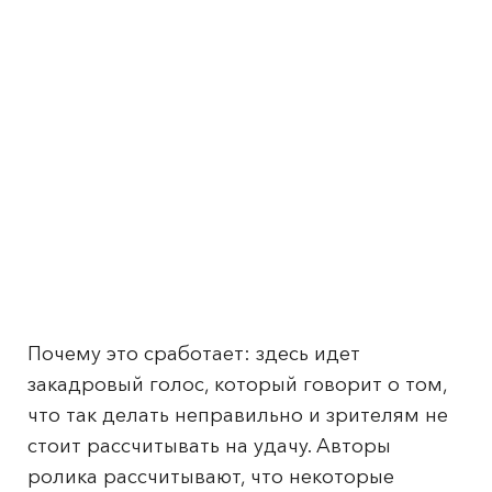
Почему это сработает: здесь идет
закадровый голос, который говорит о том,
что так делать неправильно и зрителям не
стоит рассчитывать на удачу. Авторы
ролика рассчитывают, что некоторые