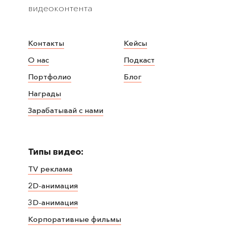
видеоконтента
Контакты
Кейсы
О нас
Подкаст
Портфолио
Блог
Награды
Зарабатывай с нами
Типы видео:
TV реклама
2D-анимация
3D-анимация
Корпоративные фильмы