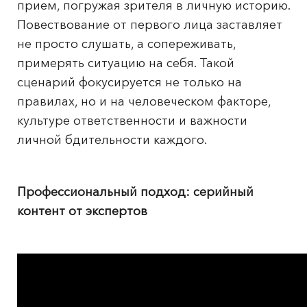
прием, погружая зрителя в личную историю.
Повествование от первого лица заставляет
не просто слушать, а сопереживать,
примерять ситуацию на себя. Такой
сценарий фокусируется не только на
правилах, но и на человеческом факторе,
культуре ответственности и важности
личной бдительности каждого.
Профессиональный подход: серийный
контент от экспертов