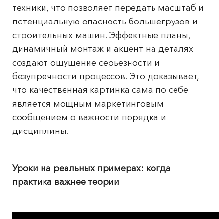
техники, что позволяет передать масштаб и
потенциальную опасность большегрузов и
строительных машин. Эффектные планы,
динамичный монтаж и акцент на деталях
создают ощущение серьезности и
безупречности процессов. Это доказывает,
что качественная картинка сама по себе
является мощным маркетинговым
сообщением о важности порядка и
дисциплины.
Уроки на реальных примерах: когда
практика важнее теории