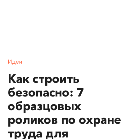
Идеи
Как строить
безопасно: 7
образцовых
роликов по охране
труда для