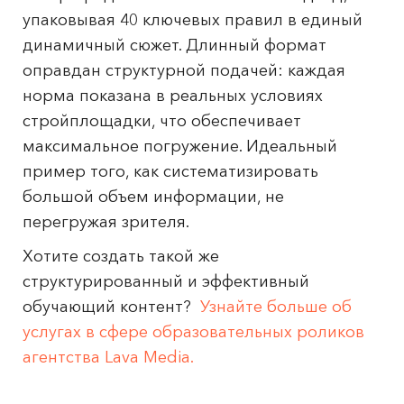
упаковывая 40 ключевых правил в единый
динамичный сюжет. Длинный формат
оправдан структурной подачей: каждая
норма показана в реальных условиях
стройплощадки, что обеспечивает
максимальное погружение. Идеальный
пример того, как систематизировать
большой объем информации, не
перегружая зрителя.
Хотите создать такой же
структурированный и эффективный
обучающий контент?
Узнайте больше об
услугах в сфере образовательных роликов
агентства Lava Media.