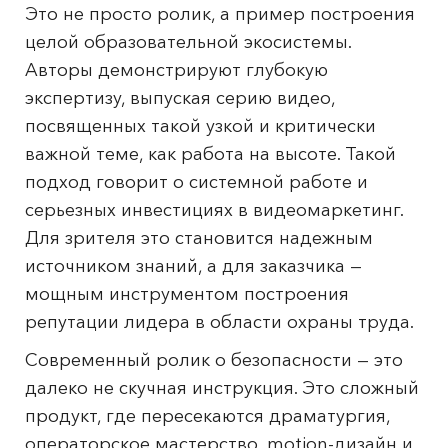
Это не просто ролик, а пример построения
целой образовательной экосистемы.
Авторы демонстрируют глубокую
экспертизу, выпуская серию видео,
посвященных такой узкой и критически
важной теме, как работа на высоте. Такой
подход говорит о системной работе и
серьезных инвестициях в видеомаркетинг.
Для зрителя это становится надежным
источником знаний, а для заказчика —
мощным инструментом построения
репутации лидера в области охраны труда.
Современный ролик о безопасности — это
далеко не скучная инструкция. Это сложный
продукт, где пересекаются драматургия,
операторское мастерство, motion-дизайн и