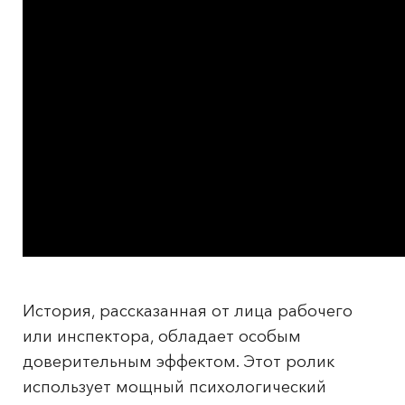
История, рассказанная от лица рабочего
или инспектора, обладает особым
доверительным эффектом. Этот ролик
использует мощный психологический