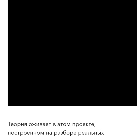
Теория оживает в этом проекте,
построенном на разборе реальных