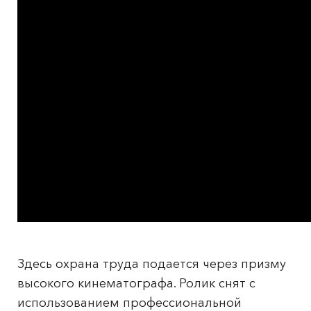
Здесь охрана труда подается через призму
высокого кинематографа. Ролик снят с
использованием профессиональной