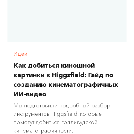
Идеи
Как добиться киношной
картинки в Higgsfield: Гайд по
созданию кинематографичных
ИИ-видео
Мы подготовили подробный разбор
инструментов Higgsfield, которые
помогут добиться голливудской
кинематографичности.