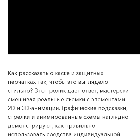
Как рассказать о каске и защитных
перчатках так, чтобы это выглядело
стильно? Этот ролик дает ответ, мастерски
смешивая реальные съемки с элементами
2D и 3D-анимации. Графические подсказки,
стрелки и анимированные схемы наглядно
демонстрируют, как правильно
использовать средства индивидуальной