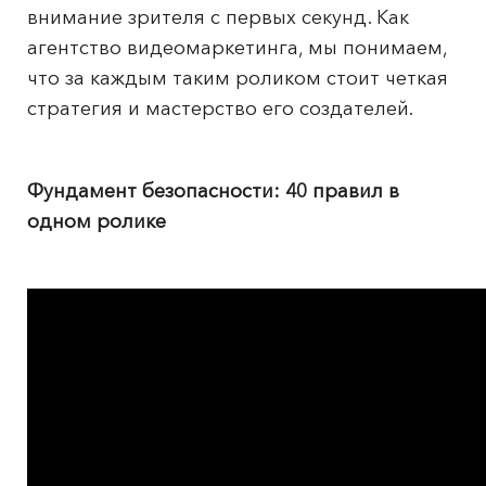
внимание зрителя с первых секунд. Как
агентство видеомаркетинга, мы понимаем,
что за каждым таким роликом стоит четкая
стратегия и мастерство его создателей.
Фундамент безопасности: 40 правил в
одном ролике