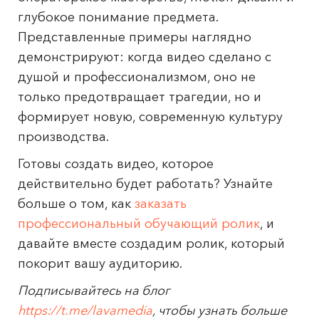
глубокое понимание предмета.
Представленные примеры наглядно
демонстрируют: когда видео сделано с
душой и профессионализмом, оно не
только предотвращает трагедии, но и
формирует новую, современную культуру
производства.
Готовы создать видео, которое
действительно будет работать? Узнайте
больше о том, как
заказать
профессиональный обучающий ролик
, и
давайте вместе создадим ролик, который
покорит вашу аудиторию.
Подписывайтесь на блог
https://t.me/lavamedia
, чтобы узнать больше