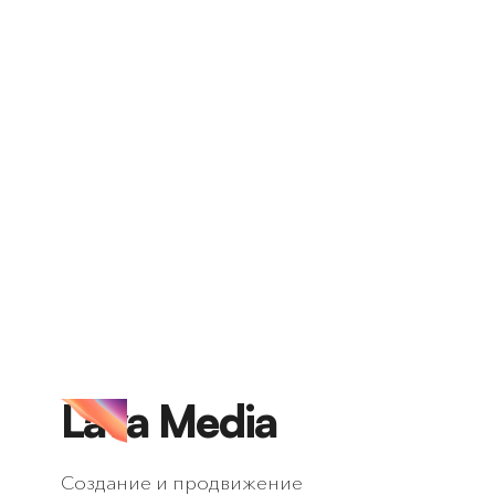
Lava Media
Создание и продвижение