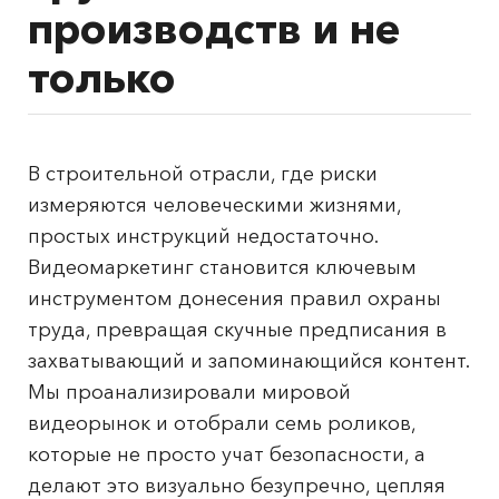
производств и не
только
В строительной отрасли, где риски
измеряются человеческими жизнями,
простых инструкций недостаточно.
Видеомаркетинг становится ключевым
инструментом донесения правил охраны
труда, превращая скучные предписания в
захватывающий и запоминающийся контент.
Мы проанализировали мировой
видеорынок и отобрали семь роликов,
которые не просто учат безопасности, а
делают это визуально безупречно, цепляя