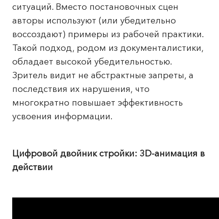
ситуаций. Вместо постановочных сцен
авторы используют (или убедительно
воссоздают) примеры из рабочей практики.
Такой подход, родом из документалистики,
обладает высокой убедительностью.
Зритель видит не абстрактные запреты, а
последствия их нарушения, что
многократно повышает эффективность
усвоения информации.
Цифровой двойник стройки: 3D-анимация в
действии