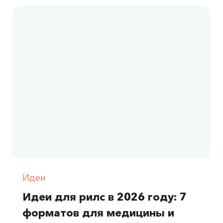
Идеи
Идеи для рилс в 2026 году: 7
форматов для медицины и