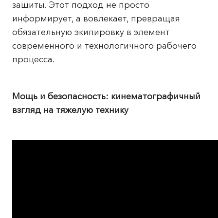
защиты. Этот подход не просто
информирует, а вовлекает, превращая
обязательную экипировку в элемент
современного и технологичного рабочего
процесса.
Мощь и безопасность: кинематографичный
взгляд на тяжелую технику