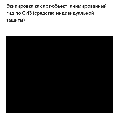
Экипировка как арт-объект: анимированный
гид по СИЗ (средства индивидуальной
защиты)