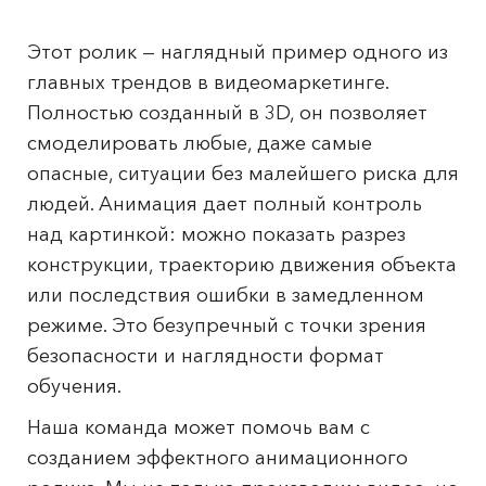
Этот ролик — наглядный пример одного из
главных трендов в видеомаркетинге.
Полностью созданный в 3D, он позволяет
смоделировать любые, даже самые
опасные, ситуации без малейшего риска для
людей. Анимация дает полный контроль
над картинкой: можно показать разрез
конструкции, траекторию движения объекта
или последствия ошибки в замедленном
режиме. Это безупречный с точки зрения
безопасности и наглядности формат
обучения.
Наша команда может помочь вам с
созданием эффектного анимационного