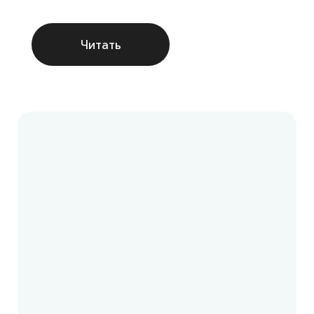
Читать