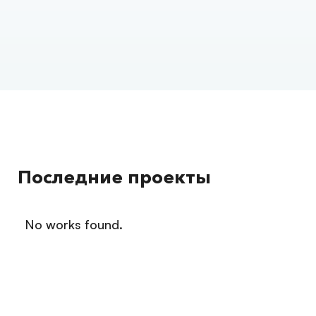
Последние проекты
No works found.