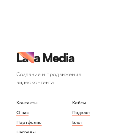
Lava Media
Создание и продвижение
видеоконтента
Контакты
Кейсы
О нас
Подкаст
Портфолио
Блог
Награды