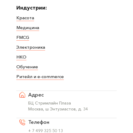
Индустрии:
Красота
Медицина
FMCG
Электроника
НКО
Обучение
Ритейл и e-commerce
Адрес
БЦ Стримлайн Плаза
Москва, ш Энтузиастов, д. 34
Телефон
+ 7 499 325 50 13