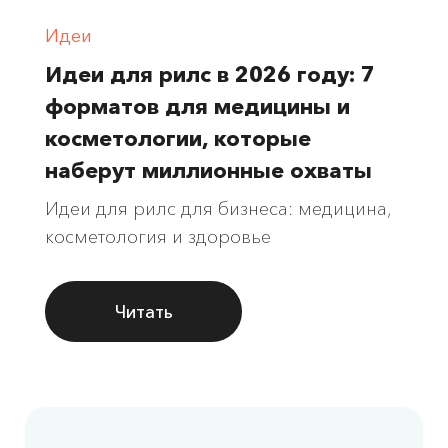
Идеи
Идеи для рилс в 2026 году: 7
форматов для медицины и
косметологии, которые
наберут миллионные охваты
Идеи для рилс для бизнеса: медицина,
косметология и здоровье
Читать