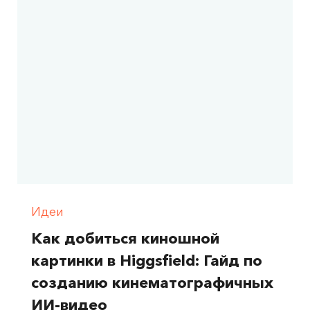
Идеи
Как добиться киношной
картинки в Higgsfield: Гайд по
созданию кинематографичных
ИИ-видео