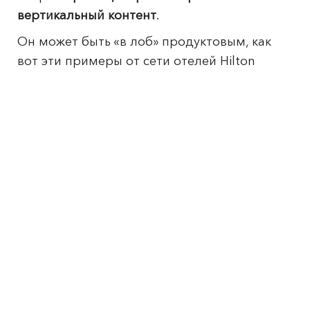
вертикальный контент
.
Он может быть «в лоб» продуктовым, как
вот эти примеры от сети отелей Hilton