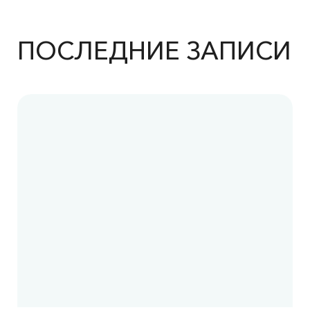
ПОСЛЕДНИЕ ЗАПИСИ