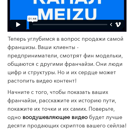
Теперь углубимся в вопрос продажи самой
франшизы. Ваши клиенты -
предприниматели, смотрят фин модельки,
общаются с другими франчайзи. Они люди
цифр и структуры. Но и их сердце может
растопить видео контент!
Начните с того, чтобы показать ваших
франчайзи, расскажите их историю пути,
покажите их точки и их самих. Поверьте,
одно
воодушевляющее видео
будет лучше
десяти продающих скриптов вашего сейлза!