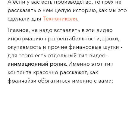
А если у вас есть производство, то грех не
рассказать о нем целую историю, как мы это
сделали для
Технониколя
.
Главное, не надо вставлять в эти видео
информацию про рентабельности, сроки,
окупаемость и прочие финансовые шутки -
для этого есть отдельный тип видео -
анимационный ролик
. Именно этот тип
контента красочно расскажет, как
франчайзи обогатиться именно с вами: