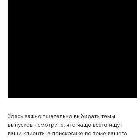
Здесь важно тщательно выбирать темы
выпусков - смотрите, что чаще всего ищут
ваши клиенты в поисковике по теме вашего