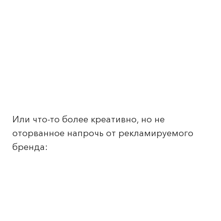
Или что-то более креативно, но не
оторванное напрочь от рекламируемого
бренда: