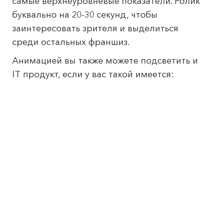
самые верхнеуровневые показатели. Ролик
буквально на 20-30 секунд, чтобы
заинтересовать зрителя и выделиться
среди остальных франшиз.
Анимацией вы также можете подсветить и
IT продукт, если у вас такой имеется: