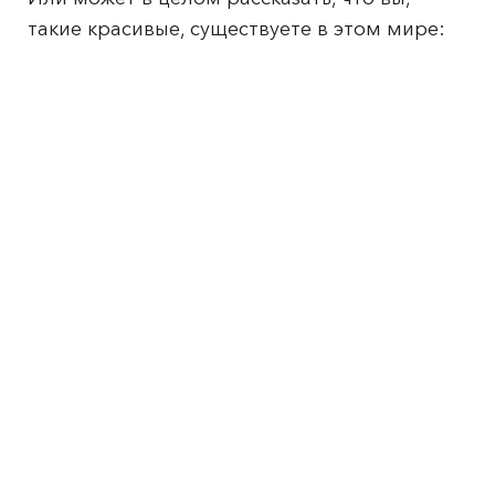
такие красивые, существуете в этом мире: