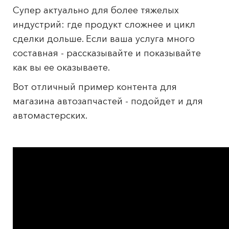
Супер актуально для более тяжелых
индустрий: где продукт сложнее и цикл
сделки дольше. Если ваша услуга много
составная - рассказывайте и показывайте
как вы ее оказываете.
Вот отличный пример контента для
магазина автозапчастей - подойдет и для
автомастерских.