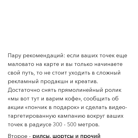
Пару рекомендаций: если ваших точек еще
маловато на карте и вы только начинаете
свой путь, то не стоит уходить в сложный
рекламный продакшн и креатив.
Достаточно снять прямолинейный ролик
«мы вот тут и варим кофе», сообщить об
акции «пончик в подарок» и сделать видео-
таргетированную кампанию вокруг ваших
точек в радиусе 300 - 500 метров.
Второе -
рилсы, шортсы и прочий