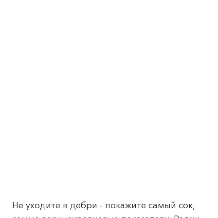
Не уходите в дебри - покажите самый сок,