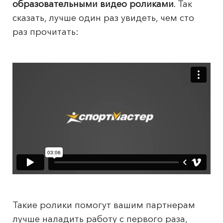
образовательными видео роликами
. Так
сказать, лучше один раз увидеть, чем сто
раз прочитать:
Такие ролики помогут вашим партнерам
лучше наладить работу с первого раза,