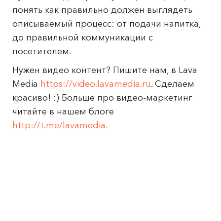
понять как правильно должен выглядеть
описываемый процесс: от подачи напитка,
до правильной коммуникации с
посетителем.
Нужен видео контент? Пишите нам, в Lava
Media
https://video.lavamedia.ru
. Сделаем
красиво! :) Больше про видео-маркетинг
читайте в нашем блоге
http://t.me/lavamedia.