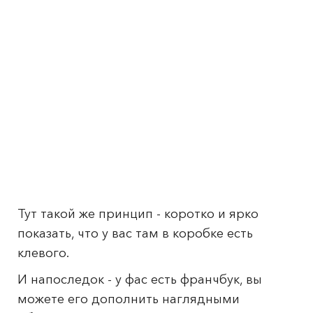
Тут такой же принцип - коротко и ярко
показать, что у вас там в коробке есть
клевого.
И напоследок - у фас есть франчбук, вы
можете его дополнить наглядными