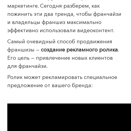
маркетинге. Сегодня разберем, как
пожинить эти два тренда, чтобы франчайзи
и владельцы франшиз максимально
эффективно использовали видеоконтент.
Самый очевидный способ продвижения
франшизы —
создание рекламного ролика
.
Его цель — привлечение новых клиентов
для франчайзи.
Ролик может рекламировать специальное
предложение от вашего бренда: