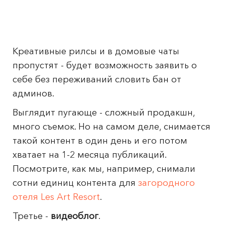
Креативные рилсы и в домовые чаты
пропустят - будет возможность заявить о
себе без переживаний словить бан от
админов.
Выглядит пугающе - сложный продакшн,
много съемок. Но на самом деле, снимается
такой контент в один день и его потом
хватает на 1-2 месяца публикаций.
Посмотрите, как мы, например, снимали
сотни единиц контента для
загородного
отеля Les Art Resort
.
Третье -
видеоблог
.