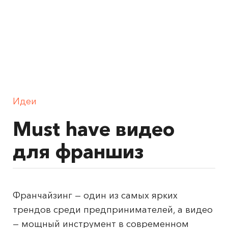
Идеи
Must have видео
для франшиз
Франчайзинг — один из самых ярких
трендов среди предпринимателей, а видео
— мощный инструмент в современном