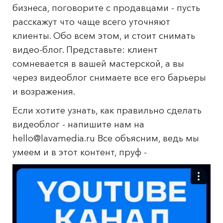
бизнеса, поговорите с продавцами - пусть
расскажут что чаще всего уточняют
клиенты. Обо всем этом, и стоит снимать
видео-блог. Представьте: клиент
сомневается в вашей мастерской, а вы
через видеоблог снимаете все его барьеры
и возражения.
Если хотите узнать, как правильно сделать
видеоблог - напишите нам на
hello@lavamedia.ru Все объясним, ведь мы
умеем и в этот контент, пруф -