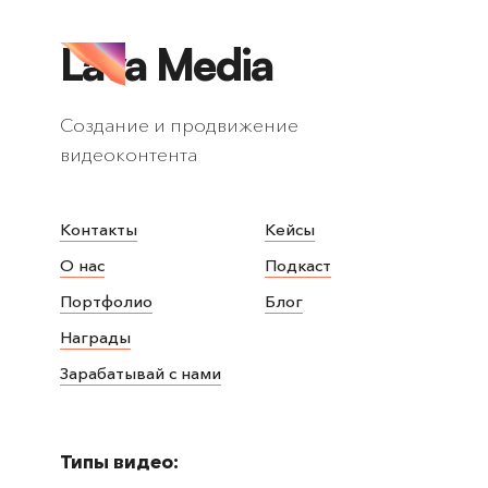
Lava Media
Создание и продвижение
видеоконтента
Контакты
Кейсы
О нас
Подкаст
Портфолио
Блог
Награды
Зарабатывай с нами
Типы видео: