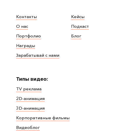
Контакты
Кейсы
О нас
Подкаст
Портфолио
Блог
Награды
Зарабатывай с нами
Типы видео:
TV реклама
2D-анимация
3D-анимация
Корпоративные фильмы
Видеоблог