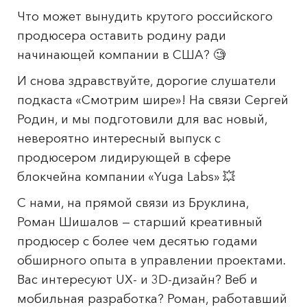
Что может вынудить крутого российского
продюсера оставить родину ради
начинающей компании в США? 🧐
И снова здравствуйте, дорогие слушатели
подкаста «Смотрим шире»! На связи Сергей
Родин, и мы подготовили для вас новый,
невероятно интересный выпуск с
продюсером лидирующей в сфере
блокчейна компании «Yuga Labs» 💥
С нами, на прямой связи из Бруклина,
Роман Шишалов — старший креативный
продюсер с более чем десятью годами
обширного опыта в управлении проектами.
Вас интересуют UX- и 3D-дизайн? Веб и
мобильная разработка? Роман, работавший