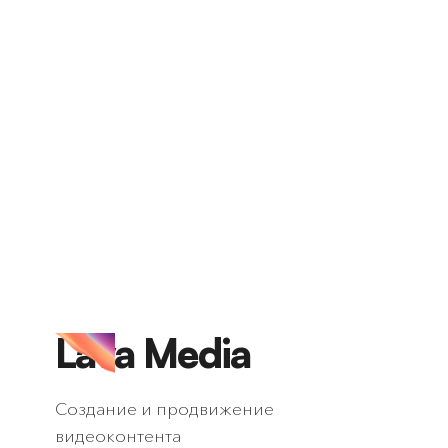
Lava Media
Создание и продвижение
видеоконтента