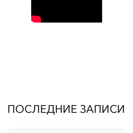
ПОСЛЕДНИЕ ЗАПИСИ