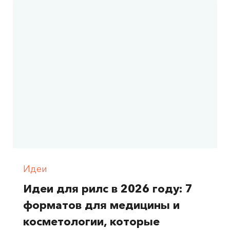
Идеи
Идеи для рилс в 2026 году: 7
форматов для медицины и
косметологии, которые