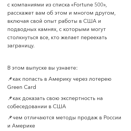
с компаниями из списка «Fortune 500»,
расскажет вам об этом и многом другом,
включая свой опыт работы в США и
подводных камнях, с которыми могут
столкнуться все, кто желает переехать
заграницу.
В этом выпуске вы узнаете:
📌как попасть в Америку через лотерею
Green Card
📌как доказать свою экспертность на
собеседовании в США
📌чем отличаются методы продаж в России
и Америке