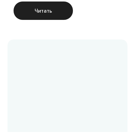
Читать