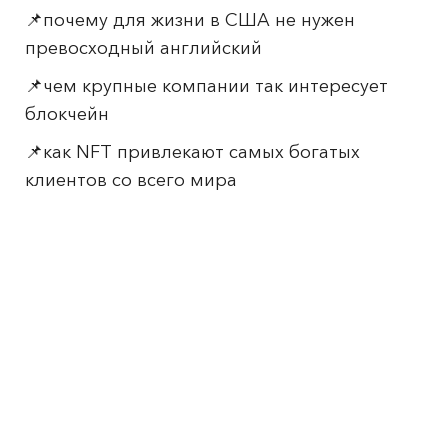
📌почему для жизни в США не нужен
превосходный английский
📌чем крупные компании так интересует
блокчейн
📌как NFT привлекают самых богатых
клиентов со всего мира