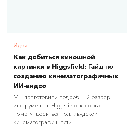
Идеи
Как добиться киношной
картинки в Higgsfield: Гайд по
созданию кинематографичных
ИИ-видео
Мы подготовили подробный разбор
инструментов Higgsfield, которые
помогут добиться голливудской
кинематографичности.